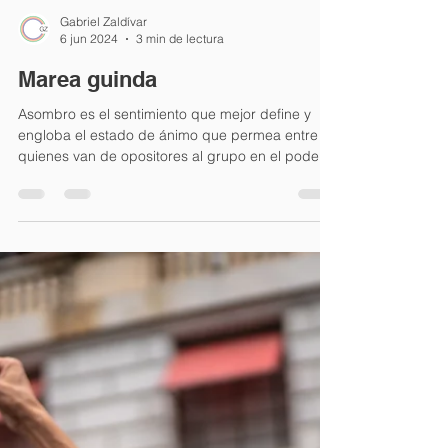
Gabriel Zaldívar
6 jun 2024
3 min de lectura
Marea guinda
Asombro es el sentimiento que mejor define y
engloba el estado de ánimo que permea entre
quienes van de opositores al grupo en el poder...