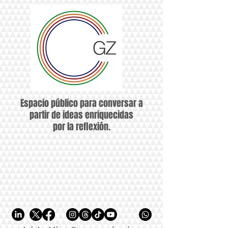
Espacio público para conversar a
partir de ideas enriquecidas
por la reflexión.