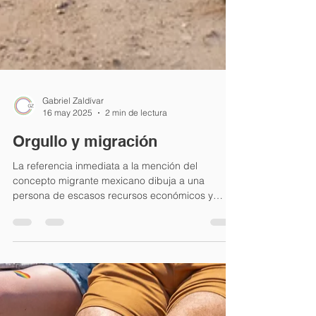
Gabriel Zaldívar
16 may 2025
2 min de lectura
Orgullo y migración
La referencia inmediata a la mención del
concepto migrante mexicano dibuja a una
persona de escasos recursos económicos y
culturales que...