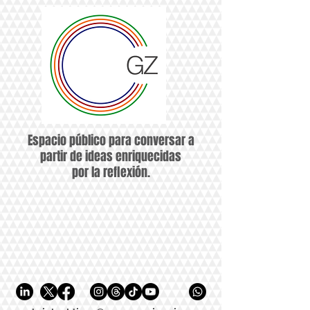
Espacio público para conversar a
partir de ideas enriquecidas
por la reflexión.