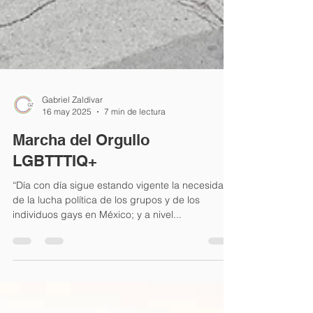
Gabriel Zaldívar
16 may 2025
7 min de lectura
Marcha del Orgullo
LGBTTTIQ+
“Día con día sigue estando vigente la necesidad
de la lucha política de los grupos y de los
individuos gays en México; y a nivel...