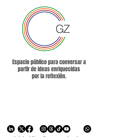
Espacio público para conversar a
partir de ideas enriquecidas
por la reflexión.