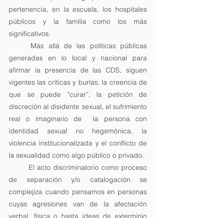
pertenencia, en la escuela, los hospitales 
públicos y la familia como los más 
significativos.
	Más allá de las políticas públicas 
generadas en lo local y nacional para 
afirmar la presencia de las CDS, siguen 
vigentes las críticas y burlas, la creencia de 
que se puede “curar”, la petición de 
discreción al disidente sexual, el sufrimiento 
real o imaginario de  la persona con 
identidad sexual no hegemónica, la 
violencia institucionalizada y el conflicto de 
la sexualidad como algo público o privado.
	El acto discriminatorio como proceso 
de separación y/o catalogación se 
complejiza cuando pensamos en personas 
cuyas agresiones van de la afectación 
verbal, física o hasta ideas de exterminio 