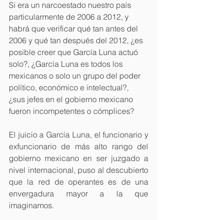
Si era un narcoestado nuestro país 
particularmente de 2006 a 2012, y 
habrá que verificar qué tan antes del 
2006 y qué tan después del 2012, ¿es 
posible creer que García Luna actuó 
solo?, ¿García Luna es todos los 
mexicanos o solo un grupo del poder 
político, económico e intelectual?, 
¿sus jefes en el gobierno mexicano 
fueron incompetentes o cómplices?
El juicio a García Luna, el funcionario y 
exfuncionario de más alto rango del 
gobierno mexicano en ser juzgado a 
nivel internacional, puso al descubierto 
que la red de operantes es de una 
envergadura mayor a la que 
imaginamos.