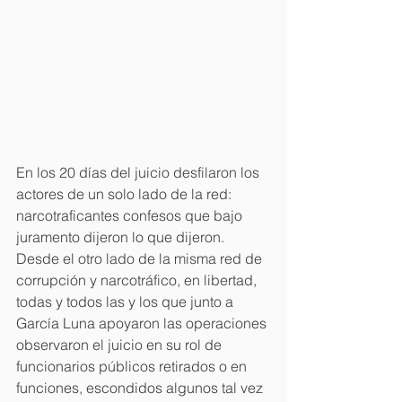
En los 20 días del juicio desfilaron los 
actores de un solo lado de la red: 
narcotraficantes confesos que bajo 
juramento dijeron lo que dijeron. 
Desde el otro lado de la misma red de 
corrupción y narcotráfico, en libertad, 
todas y todos las y los que junto a 
García Luna apoyaron las operaciones 
observaron el juicio en su rol de 
funcionarios públicos retirados o en 
funciones, escondidos algunos tal vez 