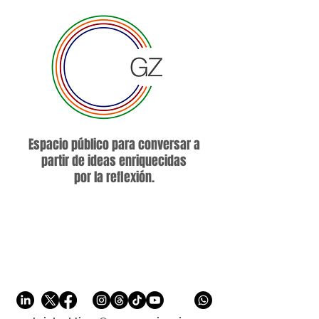
Espacio público para conversar a
partir de ideas enriquecidas
por la reflexión.