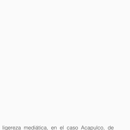
a ligereza mediática, en el caso Acapulco, de 