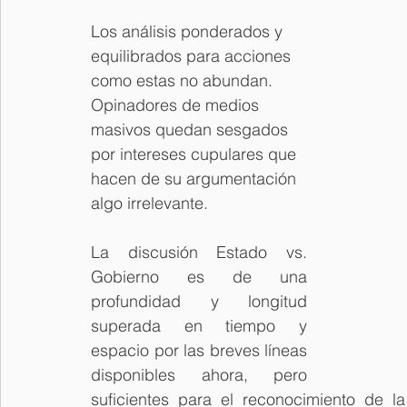
Los análisis ponderados y 
equilibrados para acciones 
como estas no abundan. 
Opinadores de medios 
masivos quedan sesgados 
por intereses cupulares que 
hacen de su argumentación 
algo irrelevante.
La discusión Estado vs. 
Gobierno es de una 
profundidad y longitud 
superada en tiempo y 
espacio por las breves líneas 
disponibles ahora, pero 
suficientes para el reconocimiento de l