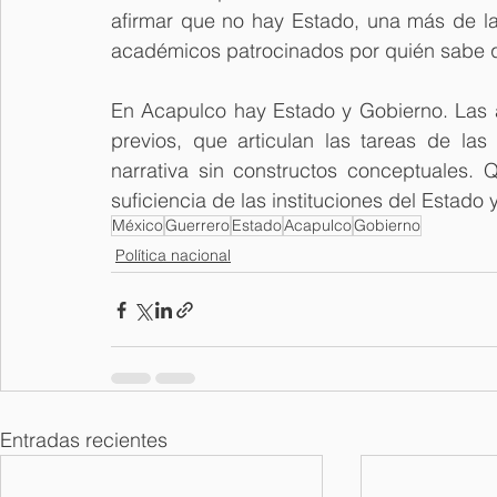
afirmar que no hay Estado, una más de la
académicos patrocinados por quién sabe 
En Acapulco hay Estado y Gobierno. Las 
previos, que articulan las tareas de las 
narrativa sin constructos conceptuales. 
suficiencia de las instituciones del Estado
México
Guerrero
Estado
Acapulco
Gobierno
Política nacional
Entradas recientes