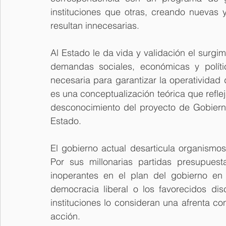
instituciones que otras, creando nuevas 
resultan innecesarias.
Al Estado le da vida y validación el surgim
demandas sociales, económicas y políti
necesaria para garantizar la operatividad
es una conceptualización teórica que reflej
desconocimiento del proyecto de Gobierno
Estado.
El gobierno actual desarticula organismos
Por sus millonarias partidas presupuest
inoperantes en el plan del gobierno en f
democracia liberal o los favorecidos di
instituciones lo consideran una afrenta c
acción.