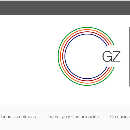
Todas las entradas
Liderazgo y Comunicación
Comunicac