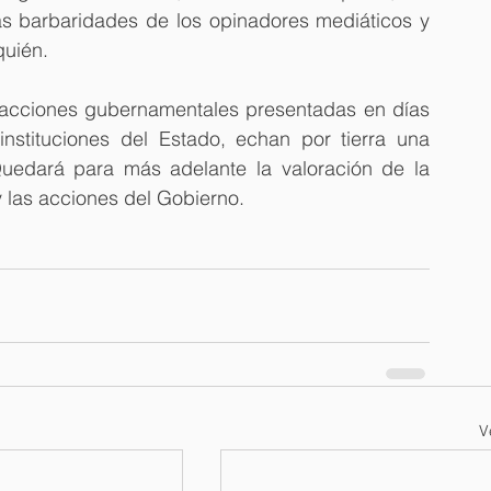
s barbaridades de los opinadores mediáticos y 
quién.
acciones gubernamentales presentadas en días 
instituciones del Estado, echan por tierra una 
Quedará para más adelante la valoración de la 
 y las acciones del Gobierno.
V