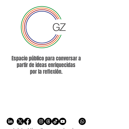
Espacio público para conversar a
partir de ideas enriquecidas
por la reflexión.