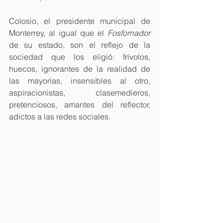
Colosio, el presidente municipal de 
Monterrey, al igual que el 
Fosfornador
de su estado, son el reflejo de la 
sociedad que los eligió: frívolos, 
huecos, ignorantes de la realidad de 
las mayorías, insensibles al otro, 
aspiracionistas, clasemedieros, 
pretenciosos, amantes del reflector, 
adictos a las redes sociales.