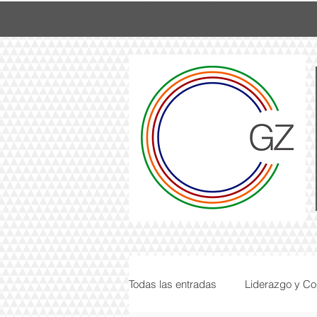
Todas las entradas
Liderazgo y C