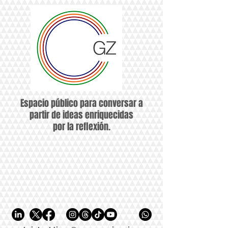
Espacio público para conversar a
partir de ideas enriquecidas
por la reflexión.