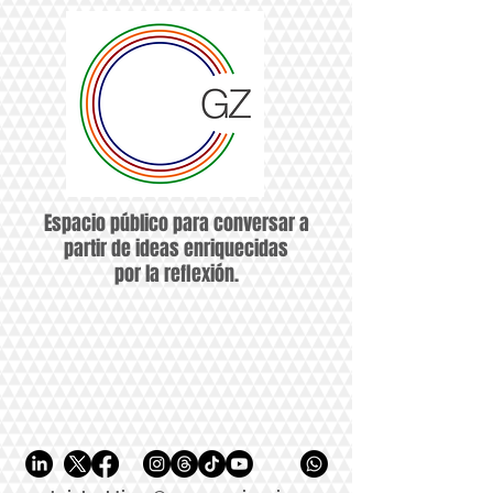
Espacio público para conversar a
partir de ideas enriquecidas
por la reflexión.