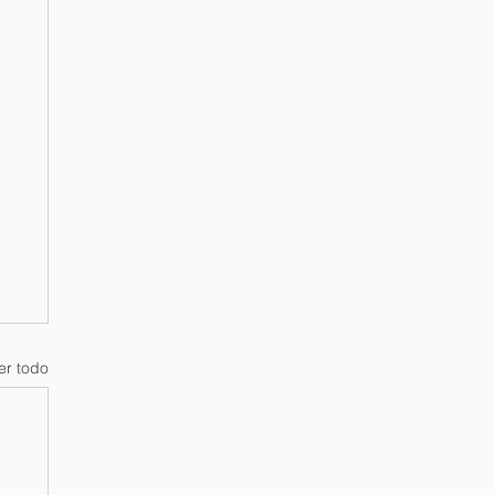
er todo