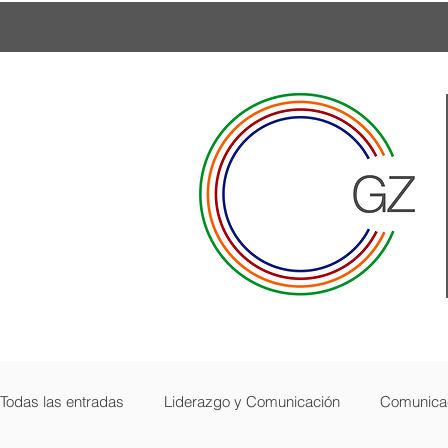
Todas las entradas
Liderazgo y Comunicación
Comunicac