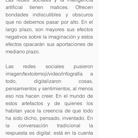
artificial tienen matices. Ofrecen 
bondades indiscutibles y obscuros 
que no debemos pasar por alto. En el 
largo plazo, son mayores sus efectos 
negativos sobre la imaginación y estos 
efectos opacarán sus aportaciones de 
mediano plazo.
Las redes sociales pusieron 
imagen/texto/emoji/video/infografía a 
todo, digitalizaron cosas, 
pensamientos y sentimientos, al menos 
eso nos hacen creer. En el mundo de 
estos artefactos y de quienes los 
habitan yace la creencia de que todo 
ha sido dicho, pensado, inventado. En 
la conversación tradicional la 
respuesta es digital: está en la cuenta 