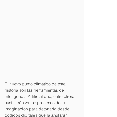
El nuevo punto climático de esta 
historia son las herramientas de 
Inteligencia Artificial que, entre otros, 
sustituirán varios procesos de la 
imaginación para detonarla desde 
códigos digitales que la anularán 