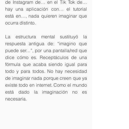
de Instagram de… en el Tik Tok de… 
hay una aplicación con… el tutorial 
está en…, nada quieren imaginar que 
ocurra distinto.
La estructura mental sustituyó la 
respuesta antigua de: “imagino que 
puede ser…”, por una pantalla/red que 
dice cómo es. Receptáculos de una 
fórmula que acaba siendo igual para 
todo y para todos. No hay necesidad 
de imaginar nada porque creen que ya 
existe todo en internet. Como el mundo 
está dado la imaginación no es 
necesaria.