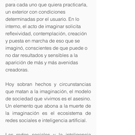
para cada uno que quiera practicarla, 
un exterior con condiciones 
determinadas por el usuario. En lo 
interno, el acto de imaginar solicita 
reflexividad, contemplación, creación 
y puesta en marcha de eso que se 
imaginó, conscientes de que puede o 
no dar resultados y sensibles a la 
aparición de más y más avenidas 
creadoras.
Hoy sobran hechos y circunstancias 
que matan a la imaginación, el modelo 
de sociedad que vivimos es el asesino. 
Un elemento que abona a la muerte de 
la imaginación es el ecosistema de 
redes sociales e inteligencia artificial.
Las redes sociales y la inteligencia 