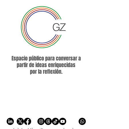
Espacio público para conversar a
partir de ideas enriquecidas
por la reflexión.